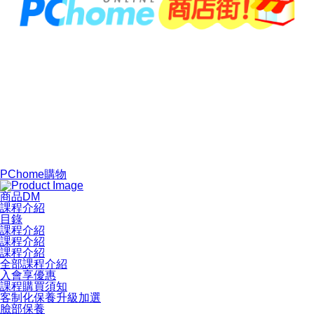
PChome購物
商品DM
課程介紹
目錄
課程介紹
課程介紹
課程介紹
全部課程介紹
入會享優惠
課程購買須知
客制化保養升級加選
臉部保養