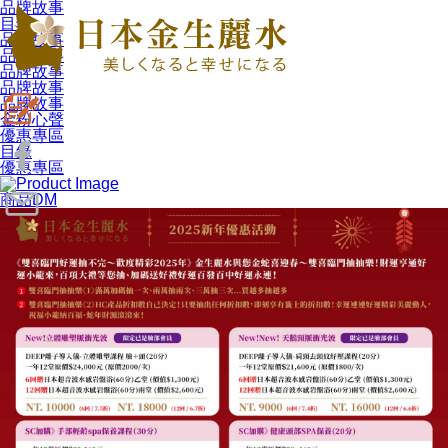
品牌故事
目錄
品牌故事
品牌故事
品牌故事
品牌故事
品牌故事
金粉心聲
優惠專區
目錄
優惠專區
商品DM