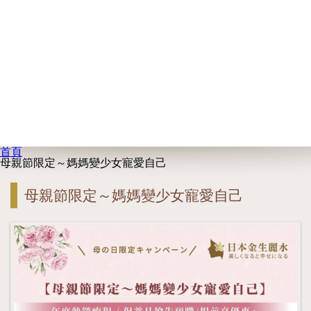
首頁
母親節限定～媽媽變少女寵愛自己
母親節限定～媽媽變少女寵愛自己