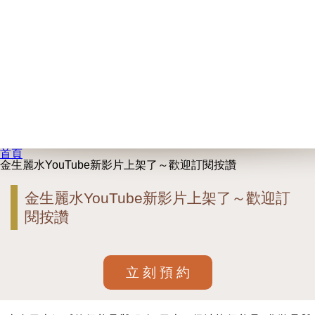
首頁
金生麗水YouTube新影片上架了～歡迎訂閱按讚
金生麗水YouTube新影片上架了～歡迎訂
閱按讚
立 刻 預 約