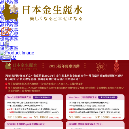
品牌故事
目錄
品牌故事
品牌故事
品牌故事
品牌故事
品牌故事
金粉心聲
優惠專區
目錄
優惠專區
商品DM