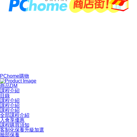
PChome購物
商品DM
課程介紹
目錄
課程介紹
課程介紹
課程介紹
全部課程介紹
入會享優惠
課程購買須知
客制化保養升級加選
臉部保養